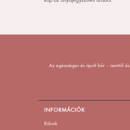
Az egészséges és ápolt bőr – nemtől és
INFORMÁCIÓK
Rólunk