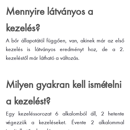
Mennyire látványos a
kezelés?
A bőr állapotától függően, van, akinek már az első
kezelés is látványos eredményt hoz, de a 2.
kezeléstől már látható a változás.
Milyen gyakran kell ismételni
a kezelést?
Egy kezeléssorozat 6 alkalomból áll, 2 hetente
végezzük a kezeléseket. Évente 2 alkalommal