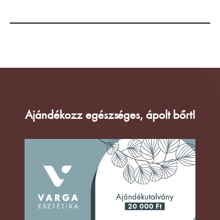
Ajándékozz egészséges, ápolt bőrt!